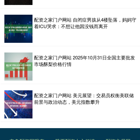
配资之家门户网站 自闭症男孩从4楼坠落，妈妈守
着ICU哭求：不想让他因没钱而离开
配资之家门户网站 2025年10月31日全国主要批发
市场酥梨价格行情
配资之家门户网站 美元展望：交易员权衡美联储
前景与政治动态，美元指数攀升