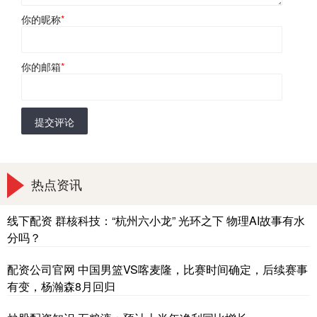
你的昵称
*
你的邮箱
*
提交评论
热点资讯
线下配资 群核科技：“杭州六小龙” 光环之下 物理AI故事有水
分吗？
配资公司官网 中国男篮VS喀麦隆，比赛时间确定，后续赛事
有变，杨瀚森8月回归