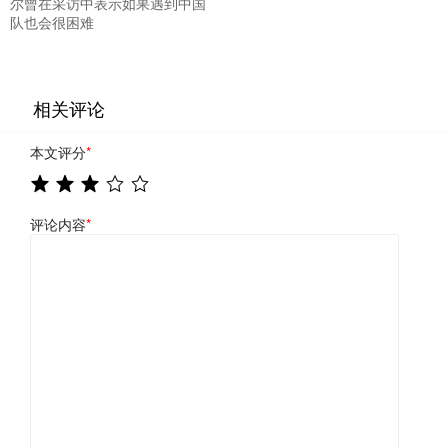
尔曾在采访中表示如果遇到中国
队也会很困难
相关评论
本文评分
*
评论内容
*