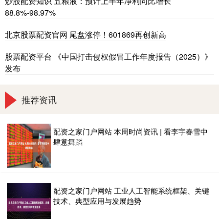
炒股配资知识 五粮液：预计上半年净利同比增长
88.8%-98.97%
北京股票配资官网 尾盘涨停！601869再创新高
股票配资平台 《中国打击侵权假冒工作年度报告（2025）》
发布
推荐资讯
配资之家门户网站 本周时尚资讯 | 看李宇春雪中
肆意舞蹈
配资之家门户网站 工业人工智能系统框架、关键
技术、典型应用与发展趋势